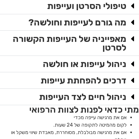
טיפולי הסרטן ועייפות
מה גורם לעייפות וחולשה?
מאפייניה של העייפות הקשורה
לסרטן
ניהול עייפות או חולשה
דרכים להפחתת עייפות
ניהול חיים לצד העייפות
מתי כדאי לפנות לצוות הרפואי
אם את מרגישה עייפה מכדי
לקום מהמיטה לתקופה של 24 שעות.
אם את מרגישה מבולבלת, מסוחררת, מאבדת שיווי משקל או