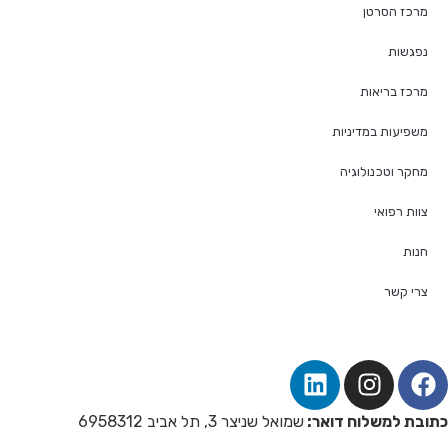
מרכז הסרטן
נפגשות
מרכז בריאות
משפיעות במדיניות
מחקר וטכנולוגיה
צוות רפואי
חנות
צרי קשר
כתובת למשלוח דואר:
שמואל שניצר 3, תל אביב 6958312