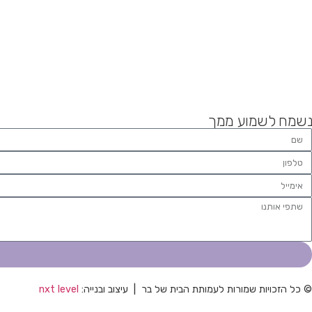
נשמח לשמוע ממך
© כל הזכויות שמורות לעמותת הבית של בר | עיצוב ובנייה:
nxt level