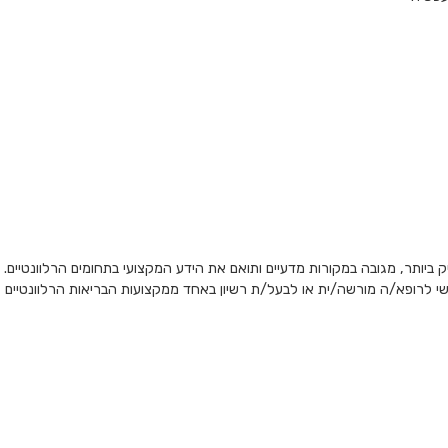
 ביותר, מגובה במקורות מדעיים ותואם את הידע המקצועי בתחומים הרלוונטיים.
ישי לרופא/ה מורשה/ית או לבעל/ת רשיון באחד ממקצועות הבריאות הרלוונטיים