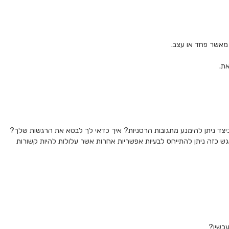
 מאשר פחד או עצב.
ת.
 כיצד ניתן להימנע מתגובות הרסניות? איך כדאי לך לבטא את הרגשות שלך?
מפגש כזה ניתן להתייחס לבעיות אפשריות אחרות אשר עלולות להיות קשורות
עכשיו?