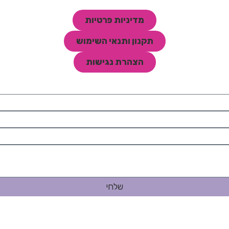
מדיניות פרטיות
תקנון ותנאי השימוש
הצהרת נגישות
שלחי