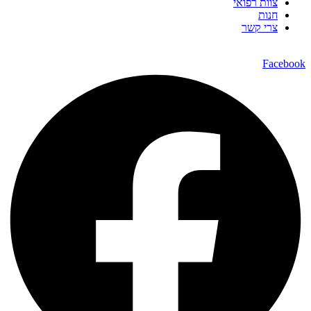
צוות רפואי
חנות
צרי קשר
Facebook