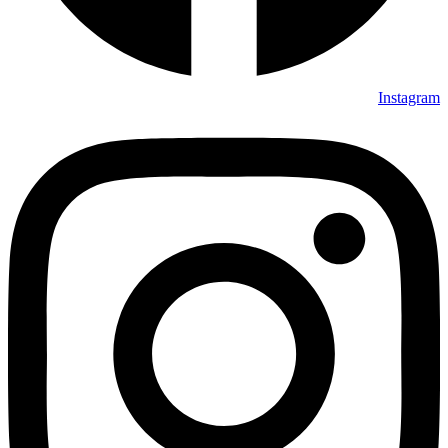
Instagram