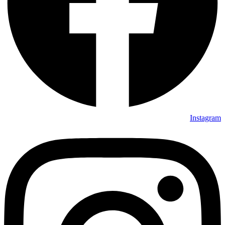
Instagram