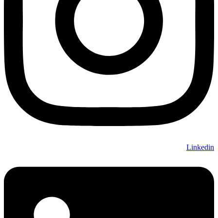
Linkedin