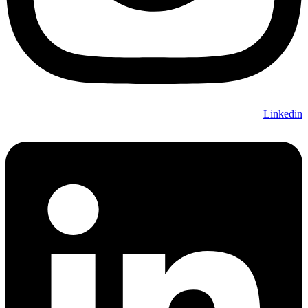
Linkedin