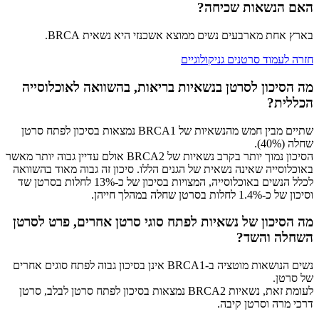
האם הנשאות שכיחה?​
בארץ אחת מארבעים נשים ממוצא אשכנזי היא נשאית BRCA.
חזרה לעמוד סרטנים גניקולוגיים
מה הסיכון לסרטן בנשאיות בריאות, בהשוואה לאוכלוסייה
הכללית?
שתיים מבין חמש מהנשאיות של BRCA1 נמצאות בסיכון לפתח סרטן
שחלה (40%).
הסיכון נמוך יותר בקרב נשאיות של BRCA2 אולם עדיין גבוה יותר מאשר
באוכלוסייה שאינה נשאית של הגנים הללו. סיכון זה גבוה מאוד בהשוואה
לכלל הנשים באוכלוסייה, המצויות בסיכון של כ-13% לחלות בסרטן שד
וסיכון של כ-1.4% לחלות בסרטן שחלה במהלך חייהן.
מה הסיכון של נשאיות לפתח סוגי סרטן אחרים, פרט לסרטן
השחלה והשד?
נשים הנושאות מוטציה ב-BRCA1 אינן בסיכון גבוה לפתח סוגים אחרים
של סרטן.
לעומת זאת, נשאיות BRCA2 נמצאות בסיכון לפתח סרטן לבלב, סרטן
דרכי מרה וסרטן קיבה.